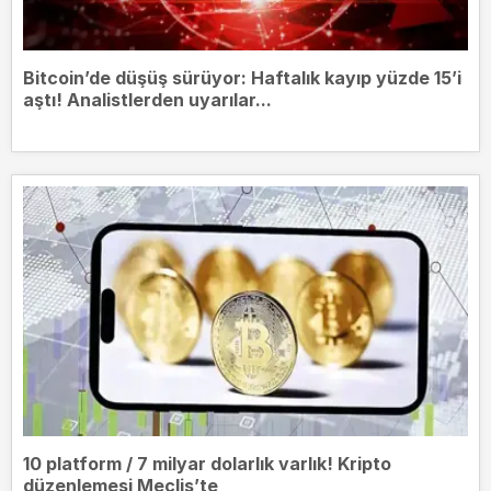
Bitcoin’de düşüş sürüyor: Haftalık kayıp yüzde 15’i
aştı! Analistlerden uyarılar...
10 platform / 7 milyar dolarlık varlık! Kripto
düzenlemesi Meclis’te