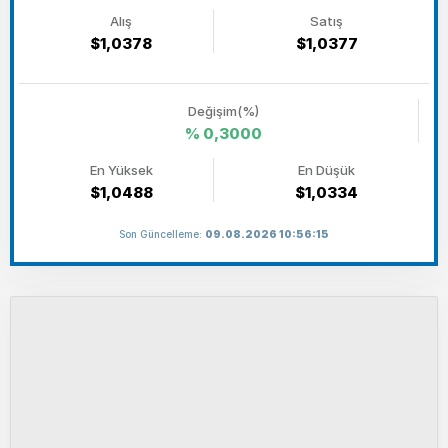
Alış
Satış
$1,0378
$1,0377
Değişim(%)
% 0,3000
En Yüksek
En Düşük
$1,0488
$1,0334
Son Güncelleme:
09.08.2026 10:56:15