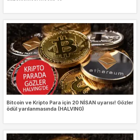
Bitcoin ve Kripto Para için 20 NİSAN uyarısı! Gözler
ödül yarılanmasında (HALVING)