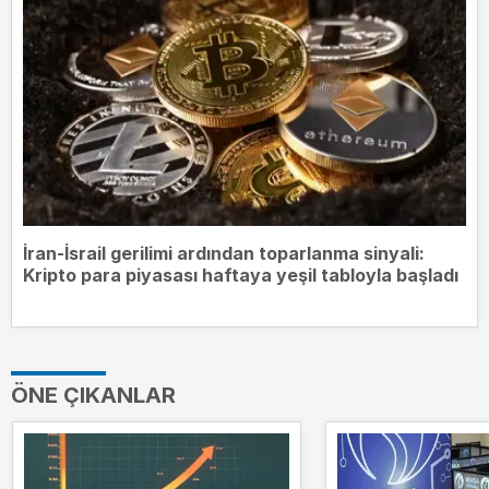
İran-İsrail gerilimi ardından toparlanma sinyali:
Kripto para piyasası haftaya yeşil tabloyla başladı
ÖNE ÇIKANLAR