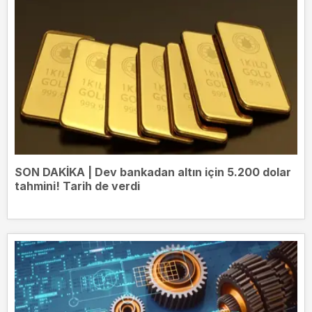
SON DAKİKA | Dev bankadan altın için 5.200 dolar
tahmini! Tarih de verdi