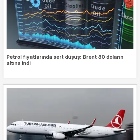
Petrol fiyatlarında sert düşüş: Brent 80 doların
altına indi