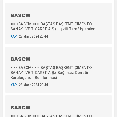
BASCM
***BASCM*** BAŞTAŞ BAŞKENT ÇİMENTO
SANAYİ VE TİCARET A.Ş.( İlişkili Taraf İşlemleri
KAP
28 Mart 2024 20:44
BASCM
***BASCM*** BAŞTAŞ BAŞKENT ÇİMENTO
SANAYİ VE TİCARET A.Ş.( Bağımsız Denetim
Kuruluşunun Belirlenmesi
KAP
28 Mart 2024 20:44
BASCM
***BASCM*** BAŞTAŞ BAŞKENT ÇİMENTO