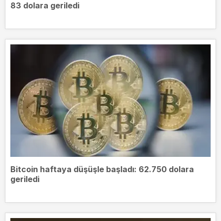
83 dolara geriledi
Bitcoin haftaya düşüşle başladı: 62.750 dolara
geriledi