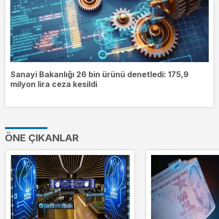
Sanayi Bakanlığı 26 bin ürünü denetledi: 175,9
milyon lira ceza kesildi
ÖNE ÇIKANLAR