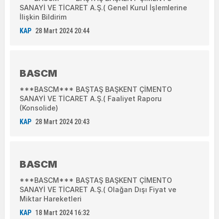
SANAYİ VE TİCARET A.Ş.( Genel Kurul İşlemlerine
İlişkin Bildirim
KAP
28 Mart 2024 20:44
BASCM
***BASCM*** BAŞTAŞ BAŞKENT ÇİMENTO
SANAYİ VE TİCARET A.Ş.( Faaliyet Raporu
(Konsolide)
KAP
28 Mart 2024 20:43
BASCM
***BASCM*** BAŞTAŞ BAŞKENT ÇİMENTO
SANAYİ VE TİCARET A.Ş.( Olağan Dışı Fiyat ve
Miktar Hareketleri
KAP
18 Mart 2024 16:32