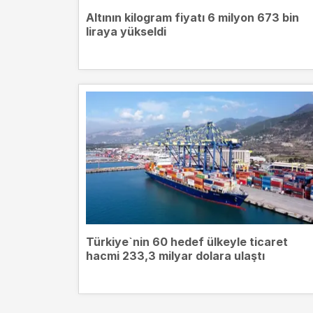
Altının kilogram fiyatı 6 milyon 673 bin
liraya yükseldi
Türkiye`nin 60 hedef ülkeyle ticaret
hacmi 233,3 milyar dolara ulaştı