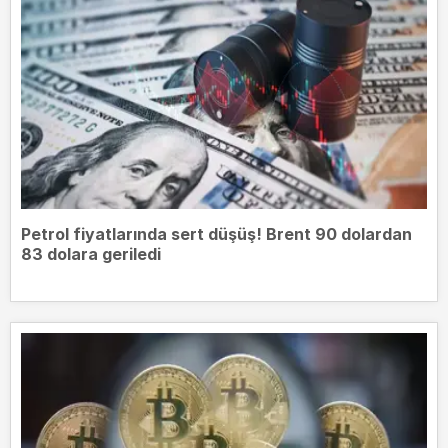
Petrol fiyatlarında sert düşüş! Brent 90 dolardan
83 dolara geriledi