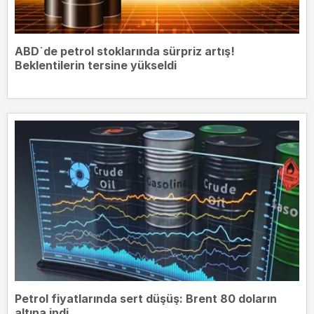
ABD`de petrol stoklarında sürpriz artış!
Beklentilerin tersine yükseldi
Petrol fiyatlarında sert düşüş: Brent 80 doların
altına indi