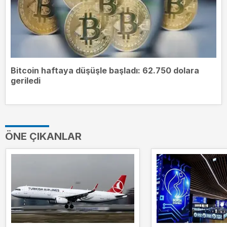
Bitcoin haftaya düşüşle başladı: 62.750 dolara
geriledi
ÖNE ÇIKANLAR