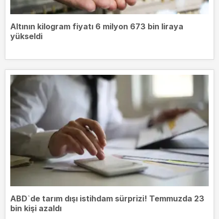
Altının kilogram fiyatı 6 milyon 673 bin liraya
yükseldi
ABD`de tarım dışı istihdam sürprizi! Temmuzda 23
bin kişi azaldı