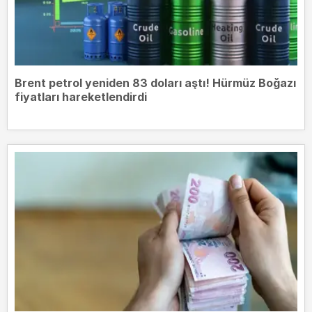
Brent petrol yeniden 83 doları aştı! Hürmüz Boğazı
fiyatları hareketlendirdi