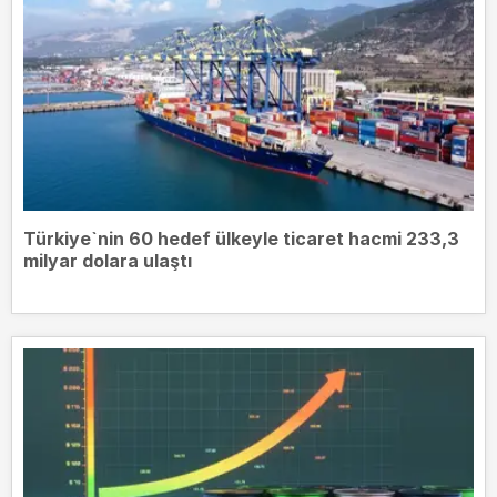
Türkiye`nin 60 hedef ülkeyle ticaret hacmi 233,3
milyar dolara ulaştı