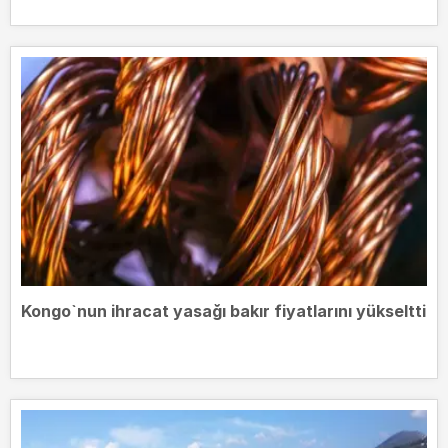
Kongo`nun ihracat yasağı bakır fiyatlarını yükseltti