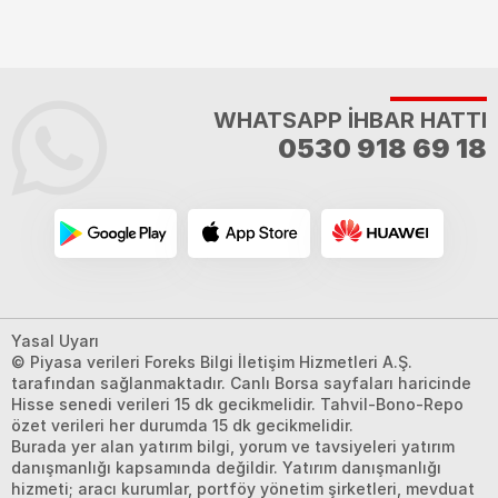
WHATSAPP İHBAR HATTI
0530 918 69 18
Yasal Uyarı
© Piyasa verileri Foreks Bilgi İletişim Hizmetleri A.Ş.
tarafından sağlanmaktadır. Canlı Borsa sayfaları haricinde
Hisse senedi verileri 15 dk gecikmelidir. Tahvil-Bono-Repo
özet verileri her durumda 15 dk gecikmelidir.
Burada yer alan yatırım bilgi, yorum ve tavsiyeleri yatırım
danışmanlığı kapsamında değildir. Yatırım danışmanlığı
hizmeti; aracı kurumlar, portföy yönetim şirketleri, mevduat