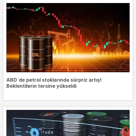
ABD`de petrol stoklarında sürpriz artış!
Beklentilerin tersine yükseldi