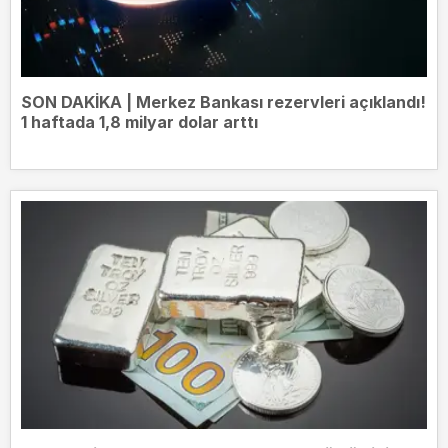
SON DAKİKA | Merkez Bankası rezervleri açıklandı!
1 haftada 1,8 milyar dolar arttı