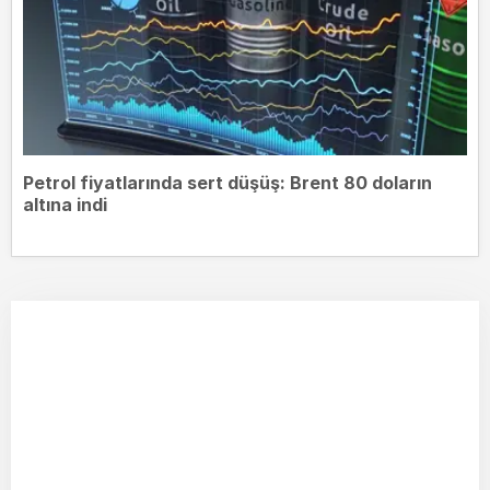
Petrol fiyatlarında sert düşüş: Brent 80 doların
altına indi