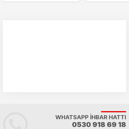
WHATSAPP İHBAR HATTI
0530 918 69 18