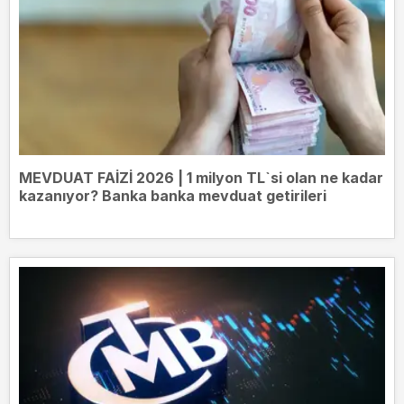
MEVDUAT FAİZİ 2026 | 1 milyon TL`si olan ne kadar
kazanıyor? Banka banka mevduat getirileri