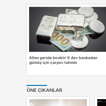
Altını geride bıraktı! 6 dev bankadan
gümüş için çarpıcı tahmin
ÖNE ÇIKANLAR