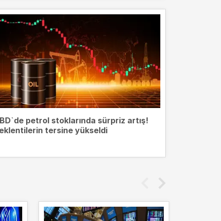
BD`de petrol stoklarında sürpriz artış!
eklentilerin tersine yükseldi