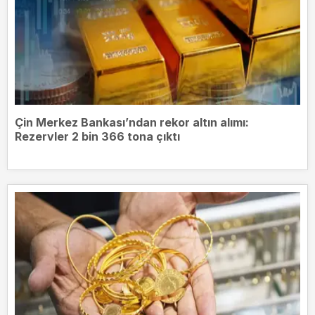
Çin Merkez Bankası’ndan rekor altın alımı:
Rezervler 2 bin 366 tona çıktı