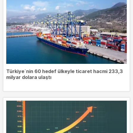
Türkiye`nin 60 hedef ülkeyle ticaret hacmi 233,3
milyar dolara ulaştı