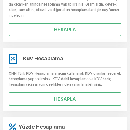
da çıkarken anında hesaplama yapabilirsiniz. Gram altın, çeyrek
altın, tam altın, bilezik ve diğer altın hesaplamaları için sayfamızı
inceleyin.
HESAPLA
Kdv Hesaplama
CNN Türk KDV Hesaplama aracını kullanarak KDV oranları seçerek
hesaplama yapabilirsiniz. KDV dahil hesaplama ve KDV hariç
hesaplama için aracın özelliklerinden yararlanabilirsiniz.
HESAPLA
Yüzde Hesaplama