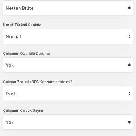
Ücret Türünü Seçiniz
Çalışanın Özürlülü Durumu
Çalışan Zorunlu BES Kapsamınmda mı?
Çalışanın Cocuk Sayısı