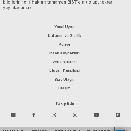
bilgilerin telif hakları tamamen BIST'e ait olup, tekrar
yayınlanamaz.
Yasal Uyarı
Kullanım ve Gizlilik
Künye
İnsan Kaynakları
Veri Politikası
İzleyici Temsilcisi
Bize Ulaşın
Ulaşım
Takip Edin