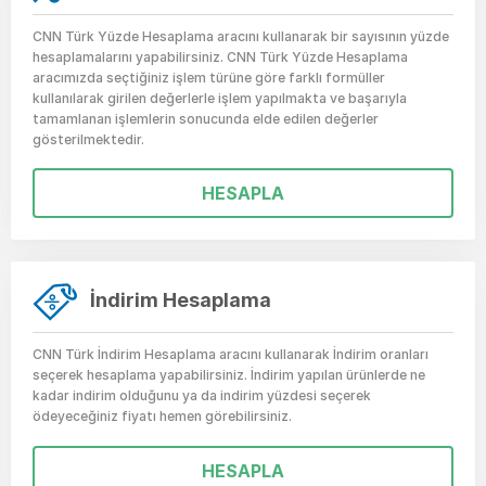
CNN Türk Yüzde Hesaplama aracını kullanarak bir sayısının yüzde
hesaplamalarını yapabilirsiniz. CNN Türk Yüzde Hesaplama
aracımızda seçtiğiniz işlem türüne göre farklı formüller
kullanılarak girilen değerlerle işlem yapılmakta ve başarıyla
tamamlanan işlemlerin sonucunda elde edilen değerler
gösterilmektedir.
HESAPLA
İndirim Hesaplama
CNN Türk İndirim Hesaplama aracını kullanarak İndirim oranları
seçerek hesaplama yapabilirsiniz. İndirim yapılan ürünlerde ne
kadar indirim olduğunu ya da indirim yüzdesi seçerek
ödeyeceğiniz fiyatı hemen görebilirsiniz.
HESAPLA