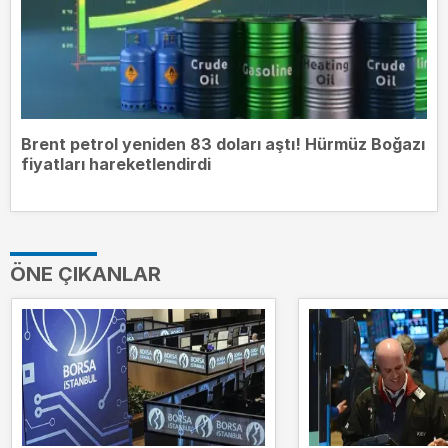
Brent petrol yeniden 83 doları aştı! Hürmüz Boğazı
fiyatları hareketlendirdi
ÖNE ÇIKANLAR