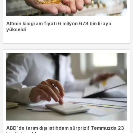
Altının kilogram fiyatı 6 milyon 673 bin liraya
yükseldi
ABD`de tarım dışı istihdam sürprizi! Temmuzda 23