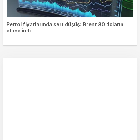
Petrol fiyatlarında sert düşüş: Brent 80 doların
altına indi