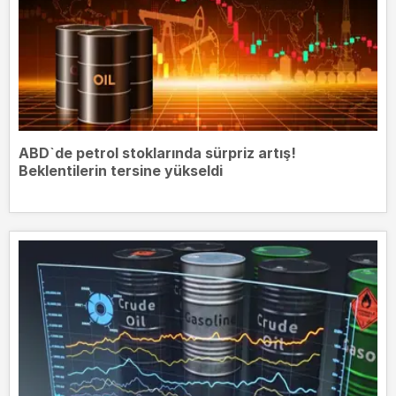
ABD`de petrol stoklarında sürpriz artış!
Beklentilerin tersine yükseldi