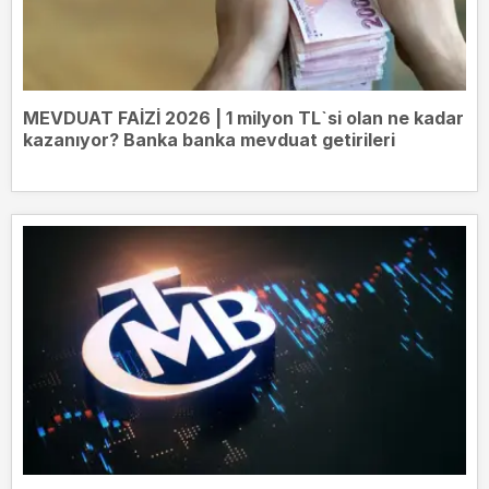
MEVDUAT FAİZİ 2026 | 1 milyon TL`si olan ne kadar
kazanıyor? Banka banka mevduat getirileri