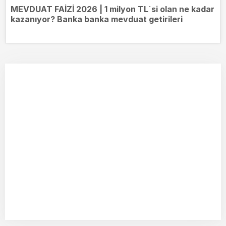
MEVDUAT FAİZİ 2026 | 1 milyon TL`si olan ne kadar
kazanıyor? Banka banka mevduat getirileri