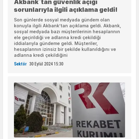
Akbank`tan güvenlik açığı
sorunlarıyla ilgili açıklama geldi!
Son günlerde sosyal medyada gündem olan
konuyla ilgili Akbank’tan açıklama geldi. Akbank,
sosyal medyada bazı müşterilerinin hesaplarının
ele geçirildiği ve adlarına kredi çekildiği
iddialarıyla gündeme geldi. Müşteriler,
hesaplarının izinsiz bir şekilde kullanıldığını ve
adlarına kredi çekildiğini
Sektör
30 Eylül 2024 15:30