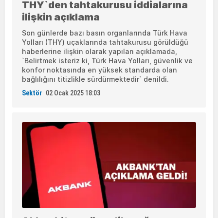
THY`den tahtakurusu iddialarına
ilişkin açıklama
Son günlerde bazı basın organlarında Türk Hava
Yolları (THY) uçaklarında tahtakurusu görüldüğü
haberlerine ilişkin olarak yapılan açıklamada,
`Belirtmek isteriz ki, Türk Hava Yolları, güvenlik ve
konfor noktasında en yüksek standarda olan
bağlılığını titizlikle sürdürmektedir` denildi.
Sektör
02 Ocak 2025 18:03