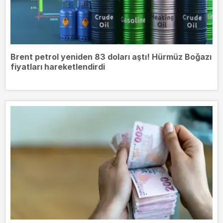
Brent petrol yeniden 83 doları aştı! Hürmüz Boğazı
fiyatları hareketlendirdi