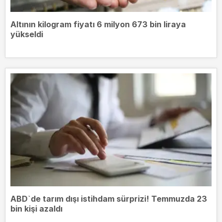
Altının kilogram fiyatı 6 milyon 673 bin liraya
yükseldi
ABD`de tarım dışı istihdam sürprizi! Temmuzda 23
bin kişi azaldı