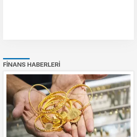
FINANS HABERLERI