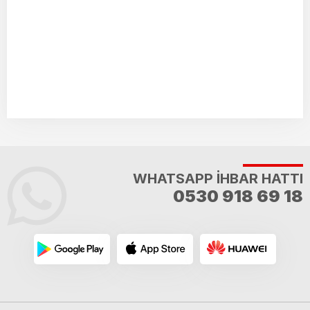
WHATSAPP İHBAR HATTI
0530 918 69 18