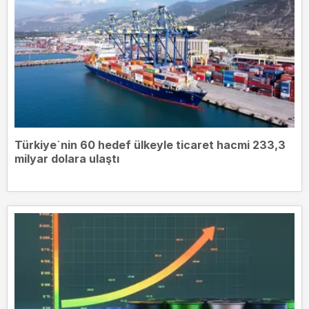
Türkiye`nin 60 hedef ülkeyle ticaret hacmi 233,3
milyar dolara ulaştı