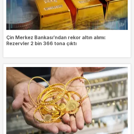
Çin Merkez Bankası’ndan rekor altın alımı:
Rezervler 2 bin 366 tona çıktı