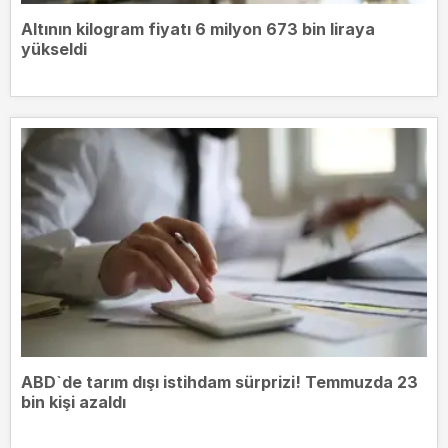
Altının kilogram fiyatı 6 milyon 673 bin liraya
yükseldi
ABD`de tarım dışı istihdam sürprizi! Temmuzda 23
bin kişi azaldı