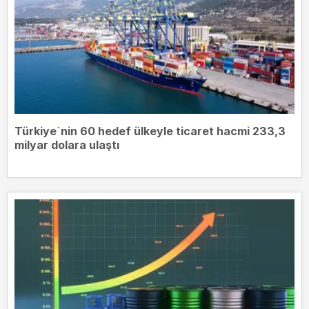
Türkiye`nin 60 hedef ülkeyle ticaret hacmi 233,3
milyar dolara ulaştı