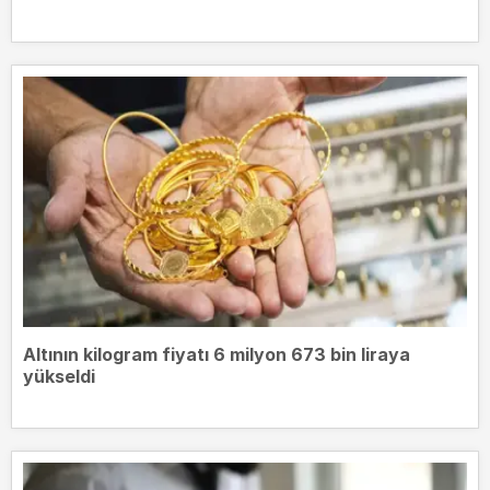
Altının kilogram fiyatı 6 milyon 673 bin liraya
yükseldi