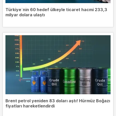
Türkiye`nin 60 hedef ülkeyle ticaret hacmi 233,3
milyar dolara ulaştı
Brent petrol yeniden 83 doları aştı! Hürmüz Boğazı
fiyatları hareketlendirdi