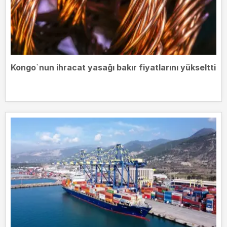
Kongo`nun ihracat yasağı bakır fiyatlarını yükseltti