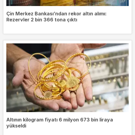
Çin Merkez Bankası’ndan rekor altın alımı:
Rezervler 2 bin 366 tona çıktı
Altının kilogram fiyatı 6 milyon 673 bin liraya
yükseldi