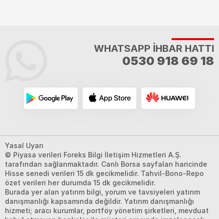
WHATSAPP İHBAR HATTI
0530 918 69 18
Yasal Uyarı
© Piyasa verileri Foreks Bilgi İletişim Hizmetleri A.Ş.
tarafından sağlanmaktadır. Canlı Borsa sayfaları haricinde
Hisse senedi verileri 15 dk gecikmelidir. Tahvil-Bono-Repo
özet verileri her durumda 15 dk gecikmelidir.
Burada yer alan yatırım bilgi, yorum ve tavsiyeleri yatırım
danışmanlığı kapsamında değildir. Yatırım danışmanlığı
hizmeti; aracı kurumlar, portföy yönetim şirketleri, mevduat