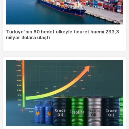
Türkiye`nin 60 hedef ülkeyle ticaret hacmi 233,3
milyar dolara ulaştı