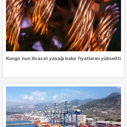
Kongo`nun ihracat yasağı bakır fiyatlarını yükseltti