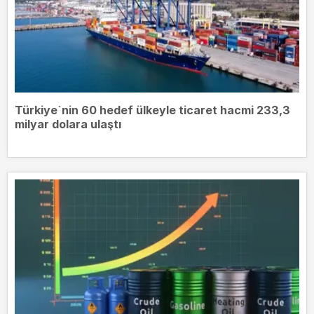
Türkiye`nin 60 hedef ülkeyle ticaret hacmi 233,3
milyar dolara ulaştı