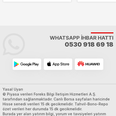
WHATSAPP İHBAR HATTI
0530 918 69 18
Yasal Uyarı
© Piyasa verileri Foreks Bilgi İletişim Hizmetleri A.Ş.
tarafından sağlanmaktadır. Canlı Borsa sayfaları haricinde
Hisse senedi verileri 15 dk gecikmelidir. Tahvil-Bono-Repo
özet verileri her durumda 15 dk gecikmelidir.
Burada yer alan yatırım bilgi, yorum ve tavsiyeleri yatırım