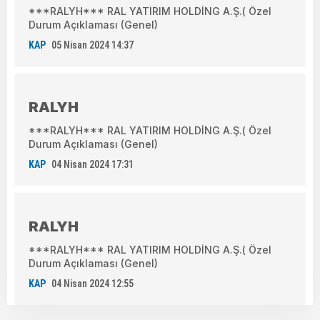
***RALYH*** RAL YATIRIM HOLDİNG A.Ş.( Özel
Durum Açıklaması (Genel)
KAP
05 Nisan 2024 14:37
RALYH
***RALYH*** RAL YATIRIM HOLDİNG A.Ş.( Özel
Durum Açıklaması (Genel)
KAP
04 Nisan 2024 17:31
RALYH
***RALYH*** RAL YATIRIM HOLDİNG A.Ş.( Özel
Durum Açıklaması (Genel)
KAP
04 Nisan 2024 12:55