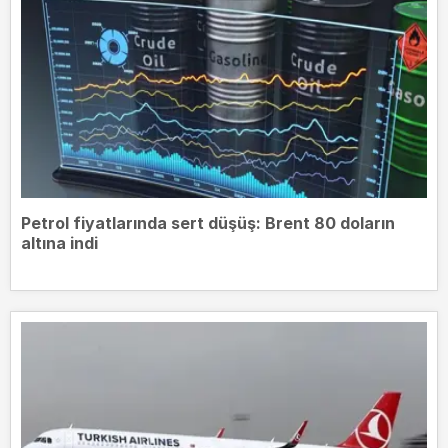
Petrol fiyatlarında sert düşüş: Brent 80 doların
altına indi