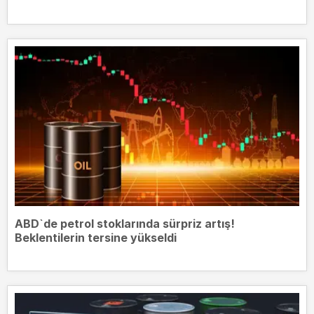
ABD`de petrol stoklarında sürpriz artış!
Beklentilerin tersine yükseldi