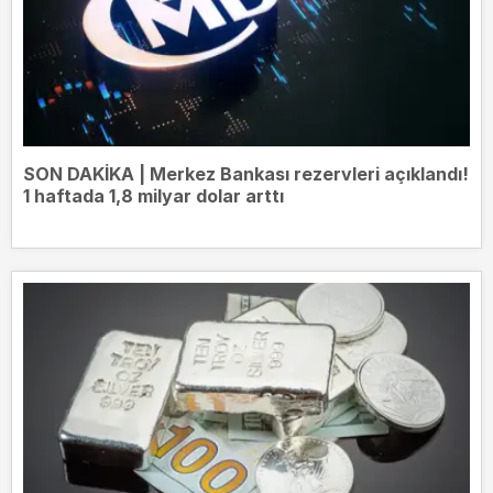
SON DAKİKA | Merkez Bankası rezervleri açıklandı!
1 haftada 1,8 milyar dolar arttı