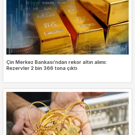
Çin Merkez Bankası’ndan rekor altın alımı:
Rezervler 2 bin 366 tona çıktı