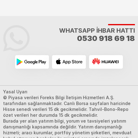
WHATSAPP İHBAR HATTI
0530 918 69 18
Yasal Uyarı
© Piyasa verileri Foreks Bilgi İletişim Hizmetleri A.Ş.
tarafından sağlanmaktadır. Canlı Borsa sayfaları haricinde
Hisse senedi verileri 15 dk gecikmelidir. Tahvil-Bono-Repo
özet verileri her durumda 15 dk gecikmelidir.
Burada yer alan yatırım bilgi, yorum ve tavsiyeleri yatırım
danışmanlığı kapsamında değildir. Yatırım danışmanlığı
hizmeti; aracı kurumlar, portföy yönetim şirketleri, mevduat