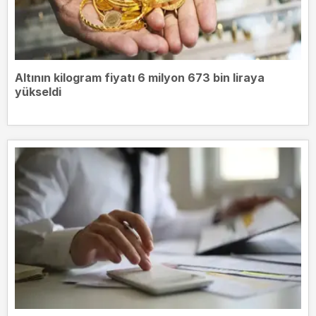
Altının kilogram fiyatı 6 milyon 673 bin liraya
yükseldi