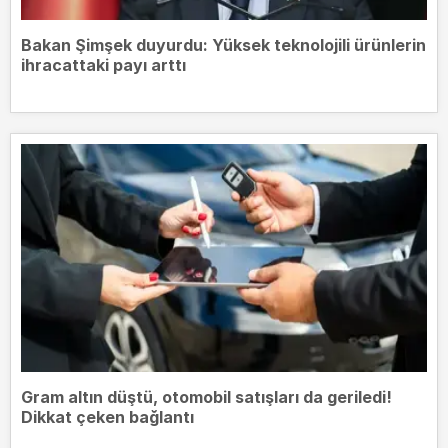
Bakan Şimşek duyurdu: Yüksek teknolojili ürünlerin
ihracattaki payı arttı
Gram altın düştü, otomobil satışları da geriledi!
Dikkat çeken bağlantı