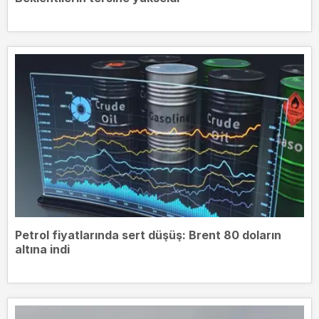
Petrol fiyatlarında sert düşüş: Brent 80 doların
altına indi