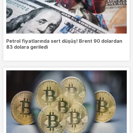
Petrol fiyatlarında sert düşüş! Brent 90 dolardan
83 dolara geriledi