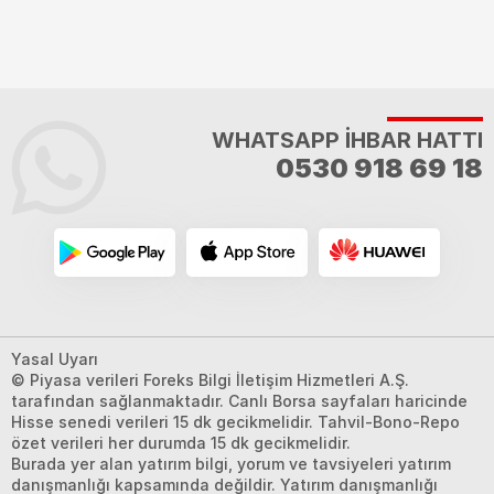
WHATSAPP İHBAR HATTI
0530 918 69 18
Yasal Uyarı
© Piyasa verileri Foreks Bilgi İletişim Hizmetleri A.Ş.
tarafından sağlanmaktadır. Canlı Borsa sayfaları haricinde
Hisse senedi verileri 15 dk gecikmelidir. Tahvil-Bono-Repo
özet verileri her durumda 15 dk gecikmelidir.
Burada yer alan yatırım bilgi, yorum ve tavsiyeleri yatırım
danışmanlığı kapsamında değildir. Yatırım danışmanlığı