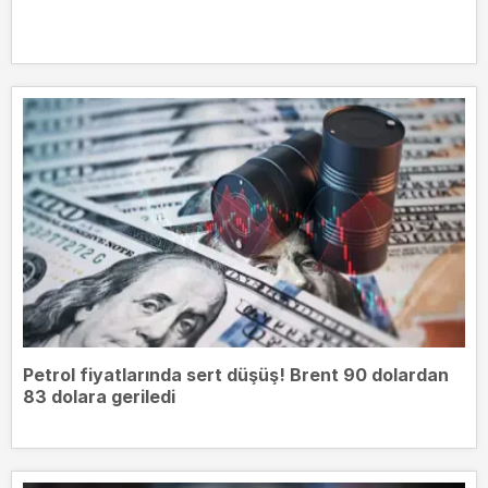
Petrol fiyatlarında sert düşüş! Brent 90 dolardan
83 dolara geriledi