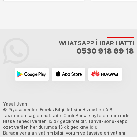
WHATSAPP İHBAR HATTI
0530 918 69 18
Yasal Uyarı
© Piyasa verileri Foreks Bilgi İletişim Hizmetleri A.Ş.
tarafından sağlanmaktadır. Canlı Borsa sayfaları haricinde
Hisse senedi verileri 15 dk gecikmelidir. Tahvil-Bono-Repo
özet verileri her durumda 15 dk gecikmelidir.
Burada yer alan yatırım bilgi, yorum ve tavsiyeleri yatırım