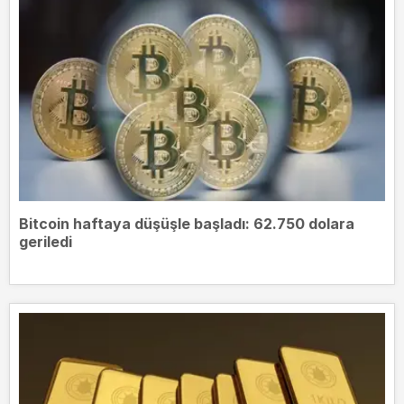
Bitcoin haftaya düşüşle başladı: 62.750 dolara
geriledi