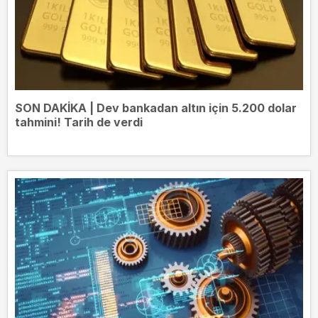
SON DAKİKA | Dev bankadan altın için 5.200 dolar
tahmini! Tarih de verdi