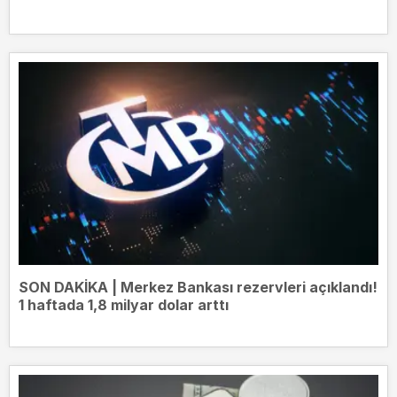
SON DAKİKA | Merkez Bankası rezervleri açıklandı!
1 haftada 1,8 milyar dolar arttı