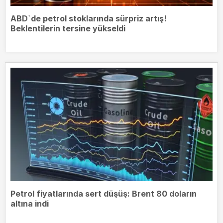
ABD`de petrol stoklarında sürpriz artış!
Beklentilerin tersine yükseldi
Petrol fiyatlarında sert düşüş: Brent 80 doların
altına indi