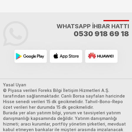
WHATSAPP İHBAR HATTI
0530 918 69 18
Yasal Uyarı
© Piyasa verileri Foreks Bilgi İletişim Hizmetleri A.Ş.
tarafından sağlanmaktadır. Canlı Borsa sayfaları haricinde
Hisse senedi verileri 15 dk gecikmelidir. Tahvil-Bono-Repo
özet verileri her durumda 15 dk gecikmelidir.
Burada yer alan yatırım bilgi, yorum ve tavsiyeleri yatırım
danışmanlığı kapsamında değildir. Yatırım danışmanlığı
hizmeti; aracı kurumlar, portföy yönetim şirketleri, mevduat
kabul etmeyen bankalar ile müşteri arasında imzalanacak