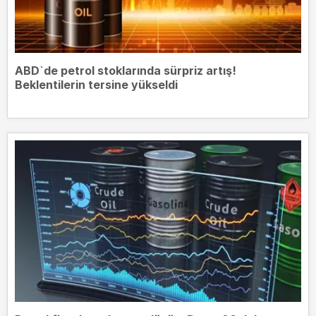
ABD`de petrol stoklarında sürpriz artış!
Beklentilerin tersine yükseldi