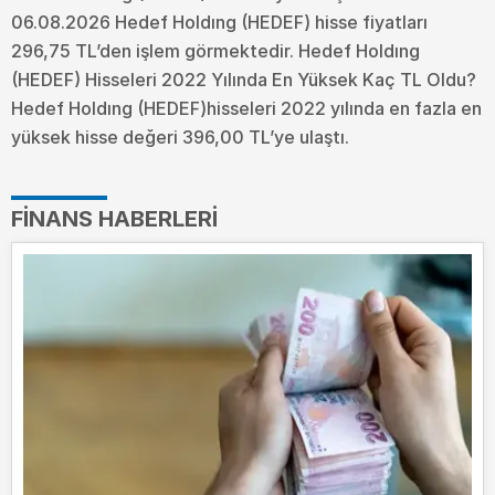
06.08.2026 Hedef Holdıng (HEDEF) hisse fiyatları
296,75 TL’den işlem görmektedir. Hedef Holdıng
(HEDEF) Hisseleri 2022 Yılında En Yüksek Kaç TL Oldu?
Hedef Holdıng (HEDEF)hisseleri 2022 yılında en fazla en
yüksek hisse değeri 396,00 TL’ye ulaştı.
FINANS HABERLERI