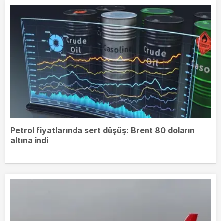
Petrol fiyatlarında sert düşüş: Brent 80 doların
altına indi