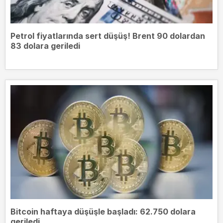
Petrol fiyatlarında sert düşüş! Brent 90 dolardan
83 dolara geriledi
Bitcoin haftaya düşüşle başladı: 62.750 dolara
geriledi