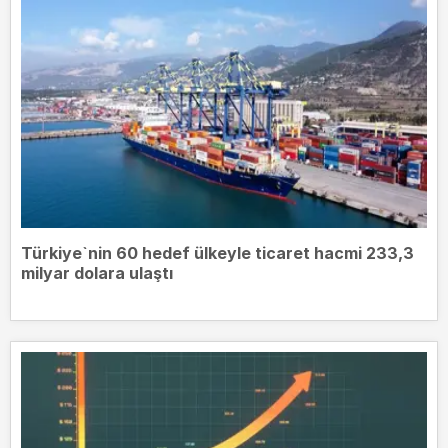
Türkiye`nin 60 hedef ülkeyle ticaret hacmi 233,3
milyar dolara ulaştı