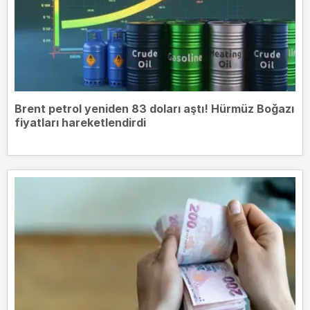
Brent petrol yeniden 83 doları aştı! Hürmüz Boğazı
fiyatları hareketlendirdi