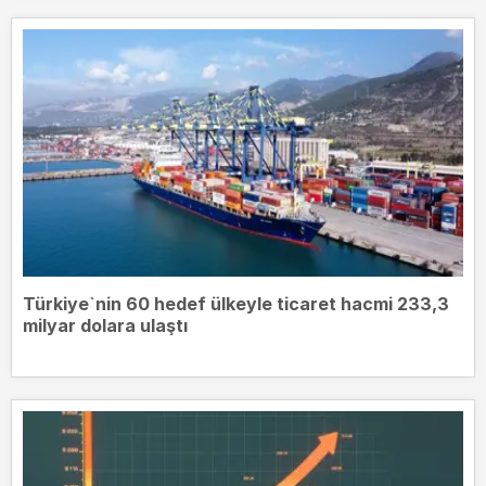
Türkiye`nin 60 hedef ülkeyle ticaret hacmi 233,3
milyar dolara ulaştı