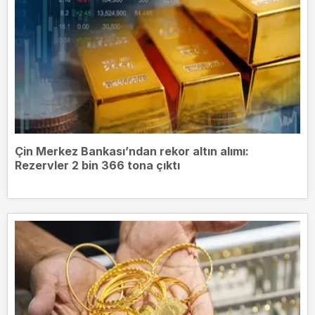
Çin Merkez Bankası’ndan rekor altın alımı:
Rezervler 2 bin 366 tona çıktı