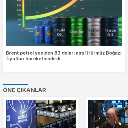
Brent petrol yeniden 83 doları aştı! Hürmüz Boğazı
fiyatları hareketlendirdi
ÖNE ÇIKANLAR