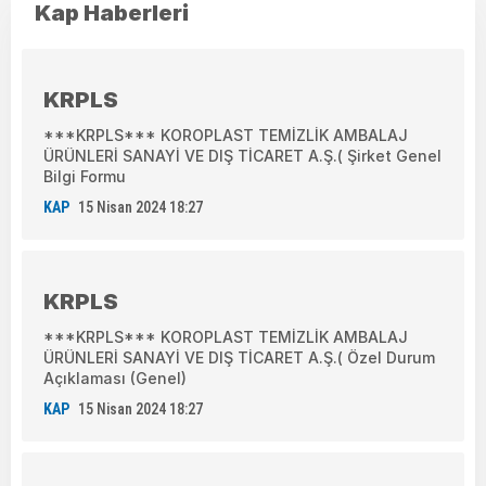
Kap Haberleri
KRPLS
***KRPLS*** KOROPLAST TEMİZLİK AMBALAJ
ÜRÜNLERİ SANAYİ VE DIŞ TİCARET A.Ş.( Şirket Genel
Bilgi Formu
KAP
15 Nisan 2024 18:27
KRPLS
***KRPLS*** KOROPLAST TEMİZLİK AMBALAJ
ÜRÜNLERİ SANAYİ VE DIŞ TİCARET A.Ş.( Özel Durum
Açıklaması (Genel)
KAP
15 Nisan 2024 18:27