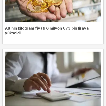
Altının kilogram fiyatı 6 milyon 673 bin liraya
yükseldi