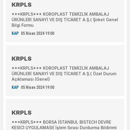
KRPLS
***KRPLS*** KOROPLAST TEMİZLİK AMBALAJ
ÜRÜNLERİ SANAYİ VE DIŞ TİCARET A.Ş.( Şirket Genel
Bilgi Formu
KAP
05 Nisan 2024 19:00
KRPLS
***KRPLS*** KOROPLAST TEMİZLİK AMBALAJ
ÜRÜNLERİ SANAYİ VE DIŞ TİCARET A.Ş.( Özel Durum
Açıklaması (Genel)
KAP
05 Nisan 2024 19:00
KRPLS
***KRPLS*** BORSA İSTANBUL BISTECH DEVRE
KESİCİ UYGULAMASI( İşlem Sırası Durdurma Bildirimi