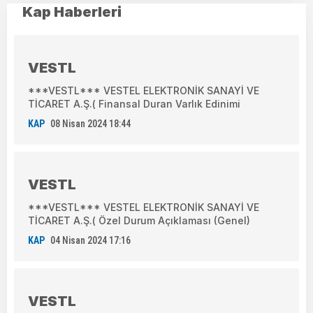
Kap Haberleri
VESTL
***VESTL*** VESTEL ELEKTRONİK SANAYİ VE
TİCARET A.Ş.( Finansal Duran Varlık Edinimi
KAP
08 Nisan 2024 18:44
VESTL
***VESTL*** VESTEL ELEKTRONİK SANAYİ VE
TİCARET A.Ş.( Özel Durum Açıklaması (Genel)
KAP
04 Nisan 2024 17:16
VESTL