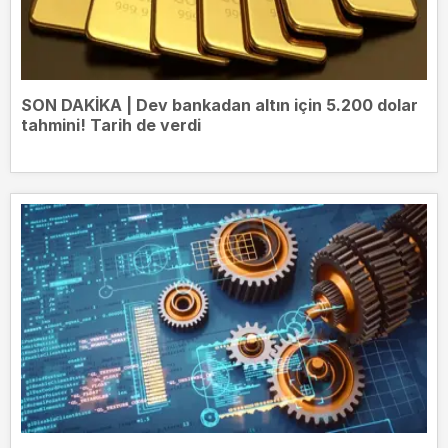
SON DAKİKA | Dev bankadan altın için 5.200 dolar
tahmini! Tarih de verdi