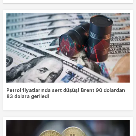
Petrol fiyatlarında sert düşüş! Brent 90 dolardan
83 dolara geriledi