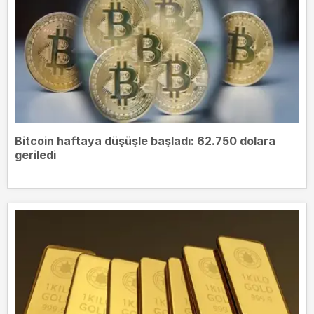
Bitcoin haftaya düşüşle başladı: 62.750 dolara
geriledi