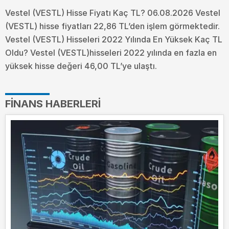
Vestel (VESTL) Hisse Fiyatı Kaç TL? 06.08.2026 Vestel
(VESTL) hisse fiyatları 22,86 TL’den işlem görmektedir.
Vestel (VESTL) Hisseleri 2022 Yılında En Yüksek Kaç TL
Oldu?
Vestel (VESTL)hisseleri 2022 yılında en fazla en
yüksek hisse değeri 46,00 TL’ye ulaştı.
FINANS HABERLERI