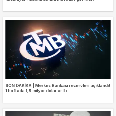
SON DAKİKA | Merkez Bankası rezervleri açıklandı!
1 haftada 1,8 milyar dolar arttı