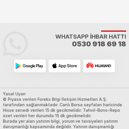
WHATSAPP İHBAR HATTI
0530 918 69 18
Yasal Uyarı
© Piyasa verileri Foreks Bilgi İletişim Hizmetleri A.Ş.
tarafından sağlanmaktadır. Canlı Borsa sayfaları haricinde
Hisse senedi verileri 15 dk gecikmelidir. Tahvil-Bono-Repo
özet verileri her durumda 15 dk gecikmelidir.
Burada yer alan yatırım bilgi, yorum ve tavsiyeleri yatırım
danışmanlığı kapsamında değildir. Yatırım danışmanlığı