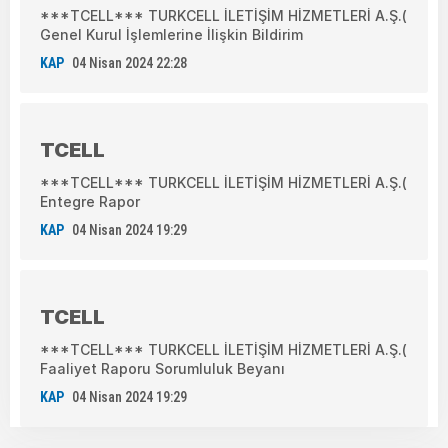
***TCELL*** TURKCELL İLETİŞİM HİZMETLERİ A.Ş.(
Genel Kurul İşlemlerine İlişkin Bildirim
KAP
04 Nisan 2024 22:28
TCELL
***TCELL*** TURKCELL İLETİŞİM HİZMETLERİ A.Ş.(
Entegre Rapor
KAP
04 Nisan 2024 19:29
TCELL
***TCELL*** TURKCELL İLETİŞİM HİZMETLERİ A.Ş.(
Faaliyet Raporu Sorumluluk Beyanı
KAP
04 Nisan 2024 19:29