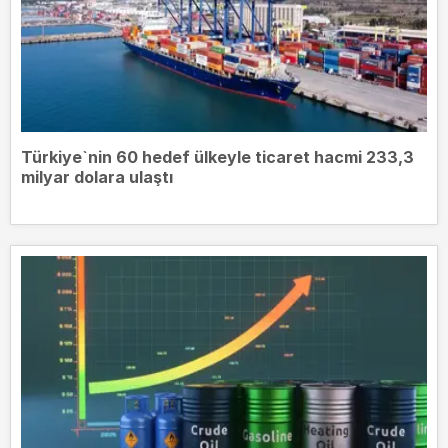
Türkiye`nin 60 hedef ülkeyle ticaret hacmi 233,3
milyar dolara ulaştı