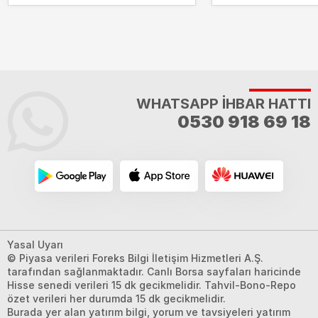
WHATSAPP İHBAR HATTI
0530 918 69 18
Yasal Uyarı
© Piyasa verileri Foreks Bilgi İletişim Hizmetleri A.Ş.
tarafından sağlanmaktadır. Canlı Borsa sayfaları haricinde
Hisse senedi verileri 15 dk gecikmelidir. Tahvil-Bono-Repo
özet verileri her durumda 15 dk gecikmelidir.
Burada yer alan yatırım bilgi, yorum ve tavsiyeleri yatırım