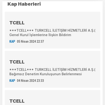
Kap Haberleri
TCELL
***TCELL*** TURKCELL İLETİŞİM HİZMETLERİ A.Ş.(
Genel Kurul İşlemlerine İlişkin Bildirim
KAP
05 Nisan 2024 22:37
TCELL
***TCELL*** TURKCELL İLETİŞİM HİZMETLERİ A.Ş.(
Bağımsız Denetim Kuruluşunun Belirlenmesi
KAP
04 Nisan 2024 23:33
TCELL