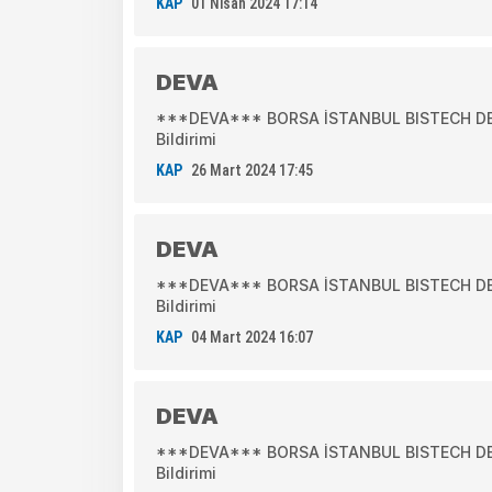
KAP
01 Nisan 2024 17:14
DEVA
***DEVA*** BORSA İSTANBUL BISTECH DEVR
Bildirimi
KAP
26 Mart 2024 17:45
DEVA
***DEVA*** BORSA İSTANBUL BISTECH DEVR
Bildirimi
KAP
04 Mart 2024 16:07
DEVA
***DEVA*** BORSA İSTANBUL BISTECH DEVR
Bildirimi