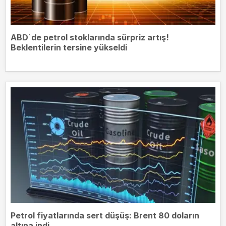
ABD`de petrol stoklarında sürpriz artış!
Beklentilerin tersine yükseldi
Petrol fiyatlarında sert düşüş: Brent 80 doların
altına indi