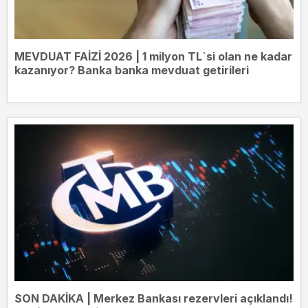
MEVDUAT FAİZİ 2026 | 1 milyon TL`si olan ne kadar
kazanıyor? Banka banka mevduat getirileri
SON DAKİKA | Merkez Bankası rezervleri açıklandı!