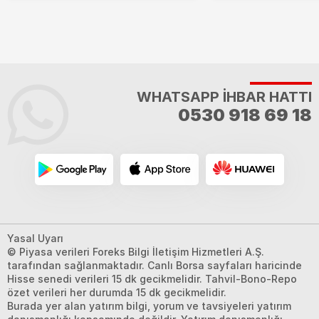
WHATSAPP İHBAR HATTI
0530 918 69 18
Yasal Uyarı
© Piyasa verileri Foreks Bilgi İletişim Hizmetleri A.Ş.
tarafından sağlanmaktadır. Canlı Borsa sayfaları haricinde
Hisse senedi verileri 15 dk gecikmelidir. Tahvil-Bono-Repo
özet verileri her durumda 15 dk gecikmelidir.
Burada yer alan yatırım bilgi, yorum ve tavsiyeleri yatırım