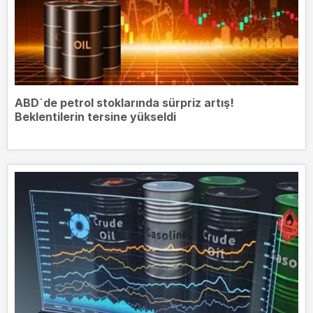
ABD`de petrol stoklarında sürpriz artış!
Beklentilerin tersine yükseldi