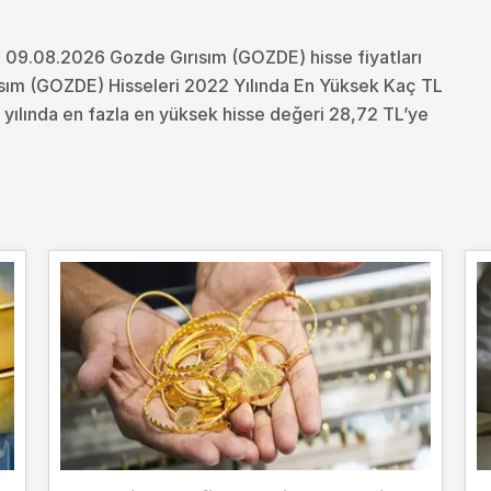
 09.08.2026 Gozde Gırısım (GOZDE) hisse fiyatları
sım (GOZDE) Hisseleri 2022 Yılında En Yüksek Kaç TL
yılında en fazla en yüksek hisse değeri 28,72 TL’ye