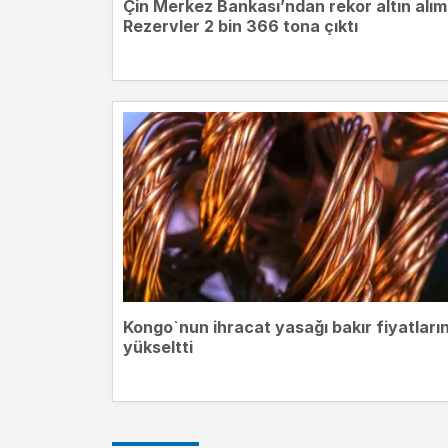
Çin Merkez Bankası’ndan rekor altın alım
Rezervler 2 bin 366 tona çıktı
Kongo`nun ihracat yasağı bakır fiyatların
yükseltti