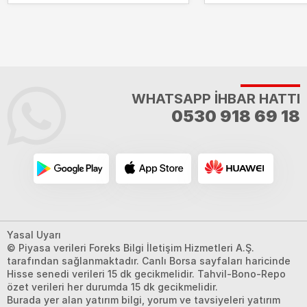
WHATSAPP İHBAR HATTI
0530 918 69 18
Yasal Uyarı
© Piyasa verileri Foreks Bilgi İletişim Hizmetleri A.Ş.
tarafından sağlanmaktadır. Canlı Borsa sayfaları haricinde
Hisse senedi verileri 15 dk gecikmelidir. Tahvil-Bono-Repo
özet verileri her durumda 15 dk gecikmelidir.
Burada yer alan yatırım bilgi, yorum ve tavsiyeleri yatırım