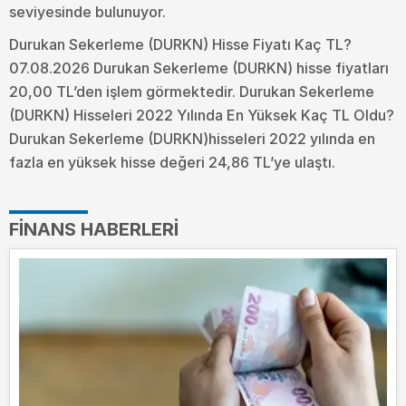
seviyesinde bulunuyor.
Durukan Sekerleme (DURKN) Hisse Fiyatı Kaç TL?
07.08.2026 Durukan Sekerleme (DURKN) hisse fiyatları
20,00 TL’den işlem görmektedir. Durukan Sekerleme
(DURKN) Hisseleri 2022 Yılında En Yüksek Kaç TL Oldu?
Durukan Sekerleme (DURKN)hisseleri 2022 yılında en
fazla en yüksek hisse değeri 24,86 TL’ye ulaştı.
FINANS HABERLERI