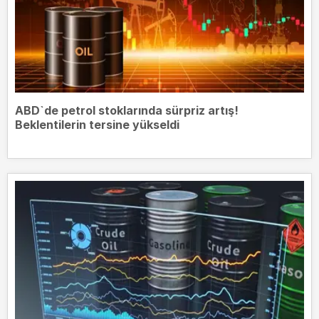
ABD`de petrol stoklarında sürpriz artış!
Beklentilerin tersine yükseldi