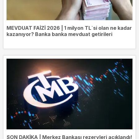
MEVDUAT FAİZİ 2026 | 1 milyon TL`si olan ne kadar
kazanıyor? Banka banka mevduat getirileri
SON DAKİKA | Merkez Bankası rezervleri açıklandı!