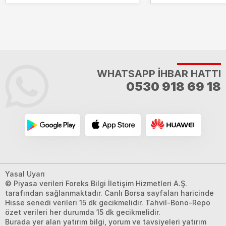
WHATSAPP İHBAR HATTI
0530 918 69 18
Yasal Uyarı
© Piyasa verileri Foreks Bilgi İletişim Hizmetleri A.Ş.
tarafından sağlanmaktadır. Canlı Borsa sayfaları haricinde
Hisse senedi verileri 15 dk gecikmelidir. Tahvil-Bono-Repo
özet verileri her durumda 15 dk gecikmelidir.
Burada yer alan yatırım bilgi, yorum ve tavsiyeleri yatırım