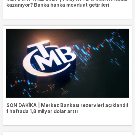
kazanıyor? Banka banka mevduat getirileri
SON DAKİKA | Merkez Bankası rezervleri açıklandı!
1 haftada 1,8 milyar dolar arttı