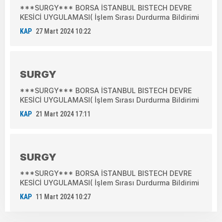
***SURGY*** BORSA İSTANBUL BISTECH DEVRE
KESİCİ UYGULAMASI( İşlem Sırası Durdurma Bildirimi
KAP
27 Mart 2024 10:22
SURGY
***SURGY*** BORSA İSTANBUL BISTECH DEVRE
KESİCİ UYGULAMASI( İşlem Sırası Durdurma Bildirimi
KAP
21 Mart 2024 17:11
SURGY
***SURGY*** BORSA İSTANBUL BISTECH DEVRE
KESİCİ UYGULAMASI( İşlem Sırası Durdurma Bildirimi
KAP
11 Mart 2024 10:27