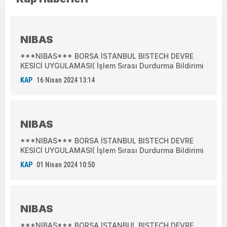
NIBAS
***NIBAS*** BORSA İSTANBUL BISTECH DEVRE
KESİCİ UYGULAMASI( İşlem Sırası Durdurma Bildirimi
KAP
16 Nisan 2024 13:14
NIBAS
***NIBAS*** BORSA İSTANBUL BISTECH DEVRE
KESİCİ UYGULAMASI( İşlem Sırası Durdurma Bildirimi
KAP
01 Nisan 2024 10:50
NIBAS
***NIBAS*** BORSA İSTANBUL BISTECH DEVRE