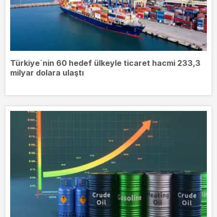
Türkiye`nin 60 hedef ülkeyle ticaret hacmi 233,3
milyar dolara ulaştı