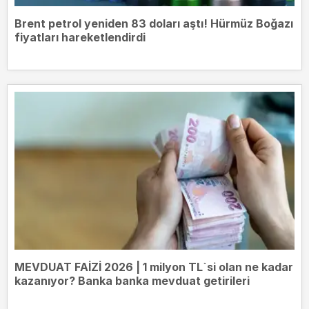
Brent petrol yeniden 83 doları aştı! Hürmüz Boğazı
fiyatları hareketlendirdi
MEVDUAT FAİZİ 2026 | 1 milyon TL`si olan ne kadar
kazanıyor? Banka banka mevduat getirileri