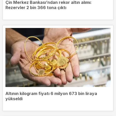
Çin Merkez Bankası’ndan rekor altın alımı:
Rezervler 2 bin 366 tona çıktı
Altının kilogram fiyatı 6 milyon 673 bin liraya
yükseldi