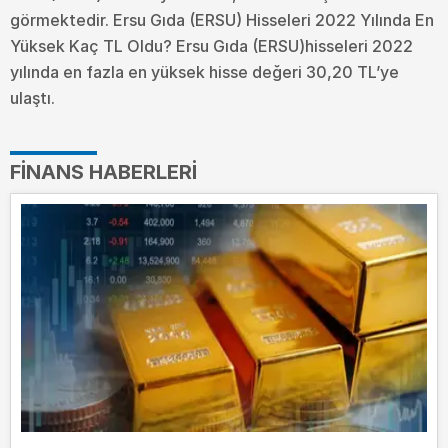
görmektedir. Ersu Gıda (ERSU) Hisseleri 2022 Yılında En
Yüksek Kaç TL Oldu?
Ersu Gıda (ERSU)hisseleri 2022
yılında en fazla en yüksek hisse değeri 30,20 TL’ye
ulaştı.
FINANS HABERLERI