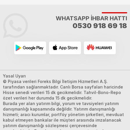
WHATSAPP İHBAR HATTI
0530 918 69 18
Yasal Uyarı
© Piyasa verileri Foreks Bilgi İletişim Hizmetleri A.Ş.
tarafından sağlanmaktadır. Canlı Borsa sayfaları haricinde
Hisse senedi verileri 15 dk gecikmelidir. Tahvil-Bono-Repo
özet verileri her durumda 15 dk gecikmelidir.
Burada yer alan yatırım bilgi, yorum ve tavsiyeleri yatırım
danışmanlığı kapsamında değildir. Yatırım danışmanlığı
hizmeti; aracı kurumlar, portföy yönetim şirketleri, mevduat
kabul etmeyen bankalar ile müşteri arasında imzalanacak
yatırım danışmanlığı sözleşmesi çerçevesinde