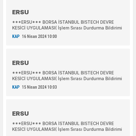
ERSU
***ERSU*** BORSA İSTANBUL BISTECH DEVRE
KESİCİ UYGULAMASI( İşlem Sırası Durdurma Bildirimi
KAP
16 Nisan 2024 10:00
ERSU
***ERSU*** BORSA İSTANBUL BISTECH DEVRE
KESİCİ UYGULAMASI( İşlem Sırası Durdurma Bildirimi
KAP
15 Nisan 2024 10:03
ERSU
***ERSU*** BORSA İSTANBUL BISTECH DEVRE
KESİCİ UYGULAMASI( İşlem Sırası Durdurma Bildirimi