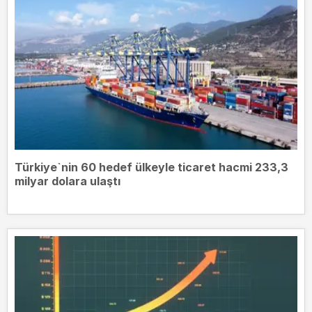
Türkiye`nin 60 hedef ülkeyle ticaret hacmi 233,3
milyar dolara ulaştı