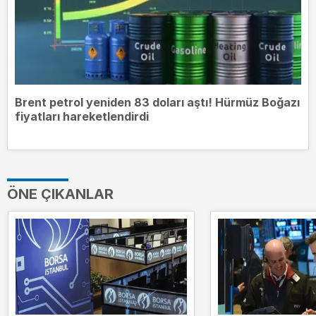
Brent petrol yeniden 83 doları aştı! Hürmüz Boğazı
fiyatları hareketlendirdi
ÖNE ÇIKANLAR