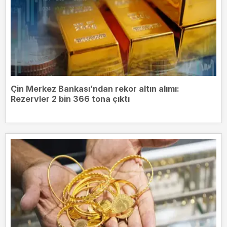
Çin Merkez Bankası’ndan rekor altın alımı:
Rezervler 2 bin 366 tona çıktı