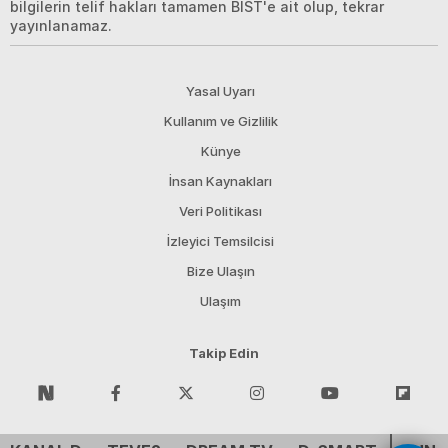
bilgilerin telif hakları tamamen BIST'e ait olup, tekrar
yayınlanamaz.
Yasal Uyarı
Kullanım ve Gizlilik
Künye
İnsan Kaynakları
Veri Politikası
İzleyici Temsilcisi
Bize Ulaşın
Ulaşım
Takip Edin