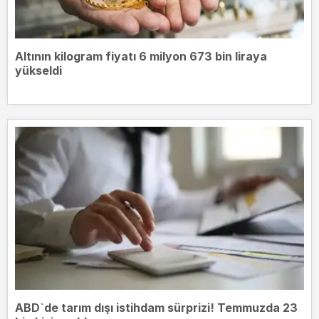
Altının kilogram fiyatı 6 milyon 673 bin liraya
yükseldi
ABD`de tarım dışı istihdam sürprizi! Temmuzda 23