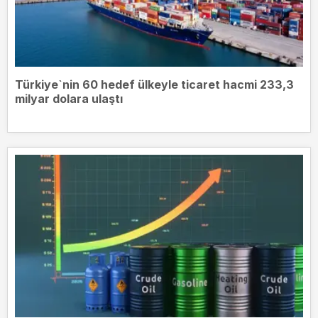
Türkiye`nin 60 hedef ülkeyle ticaret hacmi 233,3
milyar dolara ulaştı