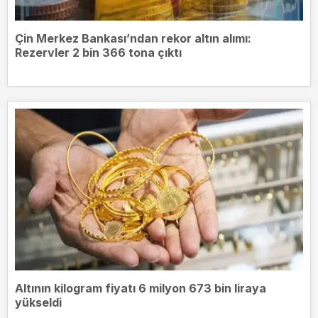
Çin Merkez Bankası’ndan rekor altın alımı:
Rezervler 2 bin 366 tona çıktı
Altının kilogram fiyatı 6 milyon 673 bin liraya
yükseldi