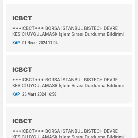
ICBCT
***ICBCT*** BORSA İSTANBUL BISTECH DEVRE
KESİCİ UYGULAMASI( İşlem Sırası Durdurma Bildirimi
KAP
01 Nisan 2024 11:04
ICBCT
***ICBCT*** BORSA İSTANBUL BISTECH DEVRE
KESİCİ UYGULAMASI( İşlem Sırası Durdurma Bildirimi
KAP
26 Mart 2024 16:58
ICBCT
***ICBCT*** BORSA İSTANBUL BISTECH DEVRE
KESİCİ UYGULAMASI( İşlem Sırası Durdurma Bildirimi