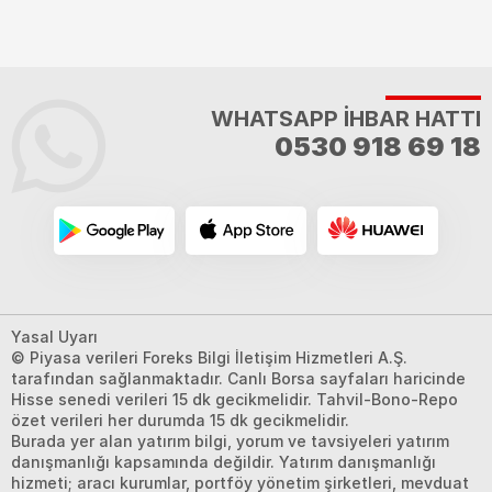
WHATSAPP İHBAR HATTI
0530 918 69 18
Yasal Uyarı
© Piyasa verileri Foreks Bilgi İletişim Hizmetleri A.Ş.
tarafından sağlanmaktadır. Canlı Borsa sayfaları haricinde
Hisse senedi verileri 15 dk gecikmelidir. Tahvil-Bono-Repo
özet verileri her durumda 15 dk gecikmelidir.
Burada yer alan yatırım bilgi, yorum ve tavsiyeleri yatırım
danışmanlığı kapsamında değildir. Yatırım danışmanlığı
hizmeti; aracı kurumlar, portföy yönetim şirketleri, mevduat