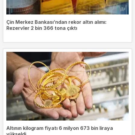
Çin Merkez Bankası’ndan rekor altın alımı:
Rezervler 2 bin 366 tona çıktı
Altının kilogram fiyatı 6 milyon 673 bin liraya
yükseldi