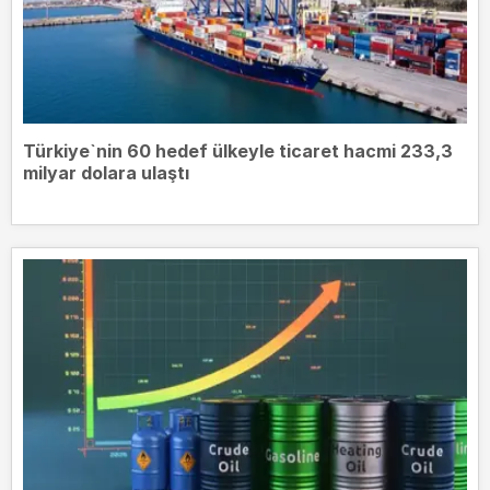
Türkiye`nin 60 hedef ülkeyle ticaret hacmi 233,3
milyar dolara ulaştı