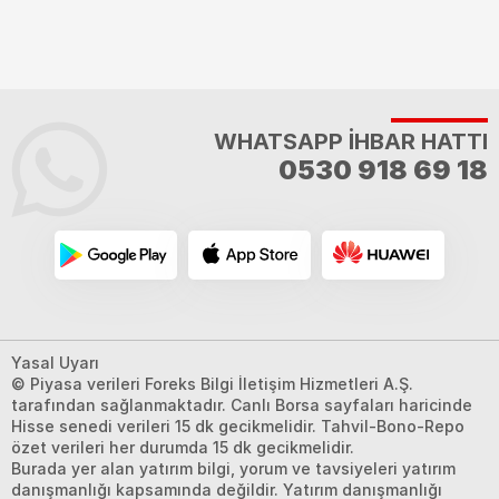
WHATSAPP İHBAR HATTI
0530 918 69 18
Yasal Uyarı
© Piyasa verileri Foreks Bilgi İletişim Hizmetleri A.Ş.
tarafından sağlanmaktadır. Canlı Borsa sayfaları haricinde
Hisse senedi verileri 15 dk gecikmelidir. Tahvil-Bono-Repo
özet verileri her durumda 15 dk gecikmelidir.
Burada yer alan yatırım bilgi, yorum ve tavsiyeleri yatırım
danışmanlığı kapsamında değildir. Yatırım danışmanlığı