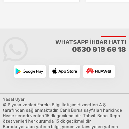
WHATSAPP İHBAR HATTI
0530 918 69 18
Yasal Uyarı
© Piyasa verileri Foreks Bilgi İletişim Hizmetleri A.Ş.
tarafından sağlanmaktadır. Canlı Borsa sayfaları haricinde
Hisse senedi verileri 15 dk gecikmelidir. Tahvil-Bono-Repo
özet verileri her durumda 15 dk gecikmelidir.
Burada yer alan yatırım bilgi, yorum ve tavsiyeleri yatırım