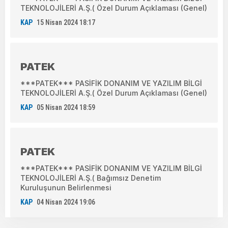
TEKNOLOJİLERİ A.Ş.( Özel Durum Açıklaması (Genel)
KAP
15 Nisan 2024 18:17
PATEK
***PATEK*** PASİFİK DONANIM VE YAZILIM BİLGİ
TEKNOLOJİLERİ A.Ş.( Özel Durum Açıklaması (Genel)
KAP
05 Nisan 2024 18:59
PATEK
***PATEK*** PASİFİK DONANIM VE YAZILIM BİLGİ
TEKNOLOJİLERİ A.Ş.( Bağımsız Denetim
Kuruluşunun Belirlenmesi
KAP
04 Nisan 2024 19:06