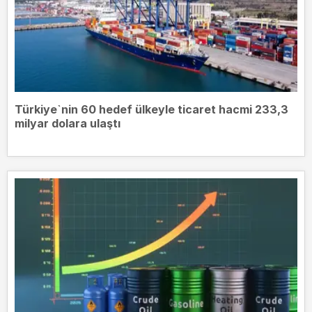
Türkiye`nin 60 hedef ülkeyle ticaret hacmi 233,3
milyar dolara ulaştı