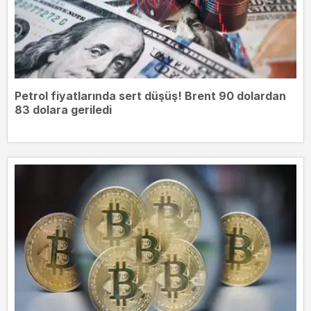
Petrol fiyatlarında sert düşüş! Brent 90 dolardan
83 dolara geriledi