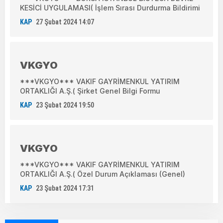
KESİCİ UYGULAMASI( İşlem Sırası Durdurma Bildirimi
KAP
27 Şubat 2024 14:07
VKGYO
***VKGYO*** VAKIF GAYRİMENKUL YATIRIM
ORTAKLIĞI A.Ş.( Şirket Genel Bilgi Formu
KAP
23 Şubat 2024 19:50
VKGYO
***VKGYO*** VAKIF GAYRİMENKUL YATIRIM
ORTAKLIĞI A.Ş.( Özel Durum Açıklaması (Genel)
KAP
23 Şubat 2024 17:31