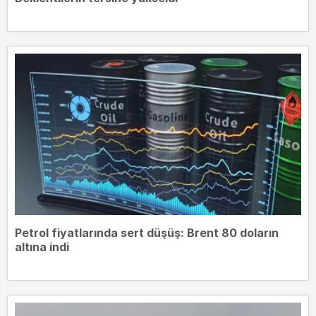
Petrol fiyatlarında sert düşüş: Brent 80 doların
altına indi