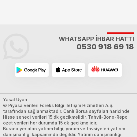
WHATSAPP İHBAR HATTI
0530 918 69 18
Yasal Uyarı
© Piyasa verileri Foreks Bilgi İletişim Hizmetleri A.Ş.
tarafından sağlanmaktadır. Canlı Borsa sayfaları haricinde
Hisse senedi verileri 15 dk gecikmelidir. Tahvil-Bono-Repo
özet verileri her durumda 15 dk gecikmelidir.
Burada yer alan yatırım bilgi, yorum ve tavsiyeleri yatırım
danışmanlığı kapsamında değildir. Yatırım danışmanlığı