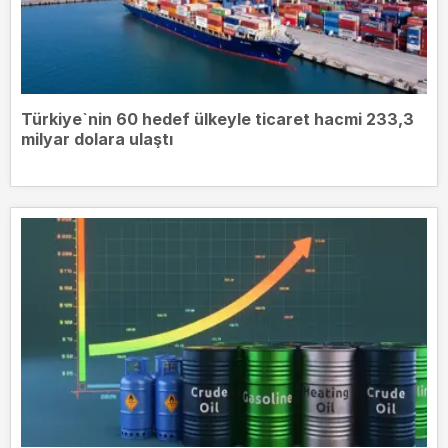
Türkiye`nin 60 hedef ülkeyle ticaret hacmi 233,3
milyar dolara ulaştı