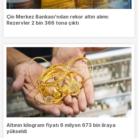
Çin Merkez Bankası’ndan rekor altın alımı:
Rezervler 2 bin 366 tona çıktı
Altının kilogram fiyatı 6 milyon 673 bin liraya
yükseldi