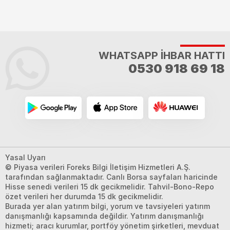
WHATSAPP İHBAR HATTI
0530 918 69 18
Yasal Uyarı
© Piyasa verileri Foreks Bilgi İletişim Hizmetleri A.Ş.
tarafından sağlanmaktadır. Canlı Borsa sayfaları haricinde
Hisse senedi verileri 15 dk gecikmelidir. Tahvil-Bono-Repo
özet verileri her durumda 15 dk gecikmelidir.
Burada yer alan yatırım bilgi, yorum ve tavsiyeleri yatırım
danışmanlığı kapsamında değildir. Yatırım danışmanlığı
hizmeti; aracı kurumlar, portföy yönetim şirketleri, mevduat