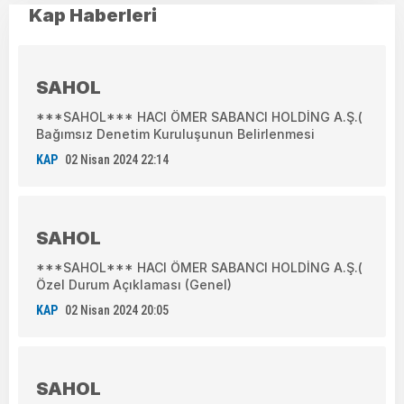
Kap Haberleri
SAHOL
***SAHOL*** HACI ÖMER SABANCI HOLDİNG A.Ş.(
Bağımsız Denetim Kuruluşunun Belirlenmesi
KAP
02 Nisan 2024 22:14
SAHOL
***SAHOL*** HACI ÖMER SABANCI HOLDİNG A.Ş.(
Özel Durum Açıklaması (Genel)
KAP
02 Nisan 2024 20:05
SAHOL