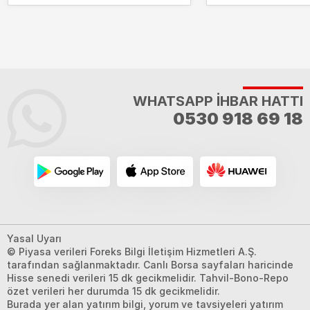
WHATSAPP İHBAR HATTI
0530 918 69 18
Yasal Uyarı
© Piyasa verileri Foreks Bilgi İletişim Hizmetleri A.Ş.
tarafından sağlanmaktadır. Canlı Borsa sayfaları haricinde
Hisse senedi verileri 15 dk gecikmelidir. Tahvil-Bono-Repo
özet verileri her durumda 15 dk gecikmelidir.
Burada yer alan yatırım bilgi, yorum ve tavsiyeleri yatırım