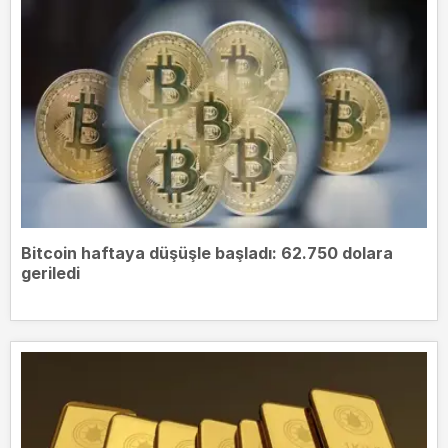
Bitcoin haftaya düşüşle başladı: 62.750 dolara
geriledi