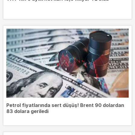
Petrol fiyatlarında sert düşüş! Brent 90 dolardan
83 dolara geriledi