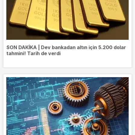
SON DAKİKA | Dev bankadan altın için 5.200 dolar
tahmini! Tarih de verdi