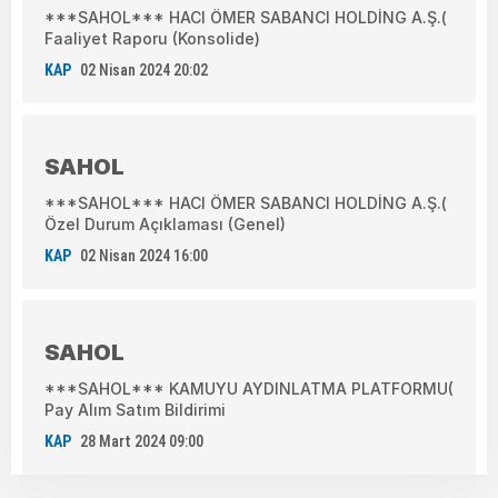
***SAHOL*** HACI ÖMER SABANCI HOLDİNG A.Ş.(
Faaliyet Raporu (Konsolide)
KAP
02 Nisan 2024 20:02
SAHOL
***SAHOL*** HACI ÖMER SABANCI HOLDİNG A.Ş.(
Özel Durum Açıklaması (Genel)
KAP
02 Nisan 2024 16:00
SAHOL
***SAHOL*** KAMUYU AYDINLATMA PLATFORMU(
Pay Alım Satım Bildirimi
KAP
28 Mart 2024 09:00