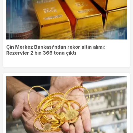
Çin Merkez Bankası’ndan rekor altın alımı:
Rezervler 2 bin 366 tona çıktı