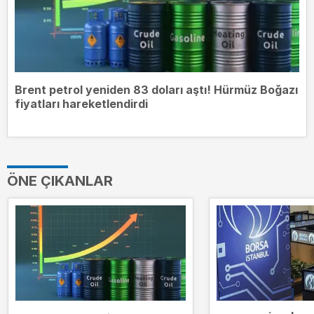
Brent petrol yeniden 83 doları aştı! Hürmüz Boğazı
fiyatları hareketlendirdi
ÖNE ÇIKANLAR