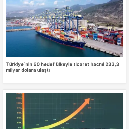
Türkiye`nin 60 hedef ülkeyle ticaret hacmi 233,3
milyar dolara ulaştı