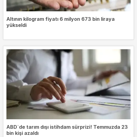
Altının kilogram fiyatı 6 milyon 673 bin liraya
yükseldi
ABD`de tarım dışı istihdam sürprizi! Temmuzda 23
bin kişi azaldı