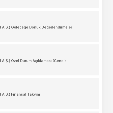
Ş.( Geleceğe Dönük Değerlendirmeler
.( Özel Durum Açıklaması (Genel)
Ş.( Finansal Takvim