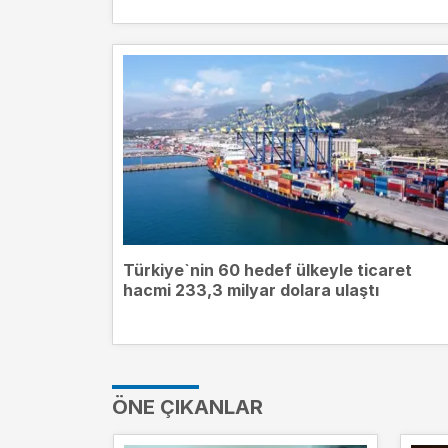
Türkiye`nin 60 hedef ülkeyle ticaret
hacmi 233,3 milyar dolara ulaştı
ÖNE ÇIKANLAR