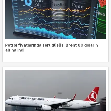
Petrol fiyatlarında sert düşüş: Brent 80 doların
altına indi