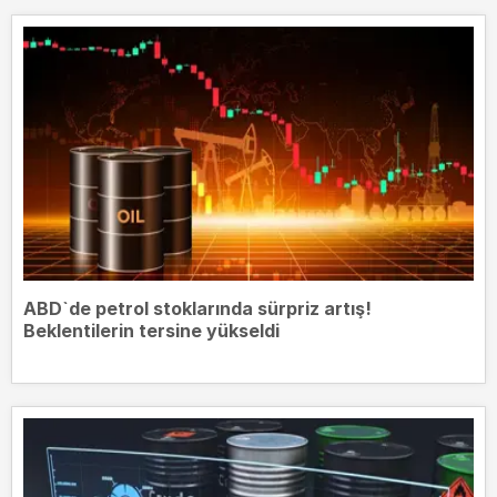
ABD`de petrol stoklarında sürpriz artış!
Beklentilerin tersine yükseldi