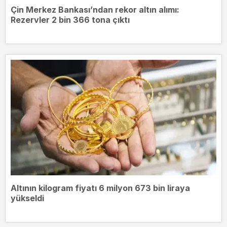
Çin Merkez Bankası’ndan rekor altın alımı:
Rezervler 2 bin 366 tona çıktı
Altının kilogram fiyatı 6 milyon 673 bin liraya
yükseldi