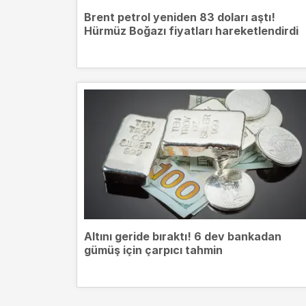
Brent petrol yeniden 83 doları aştı!
Hürmüz Boğazı fiyatları hareketlendirdi
Altını geride bıraktı! 6 dev bankadan
gümüş için çarpıcı tahmin