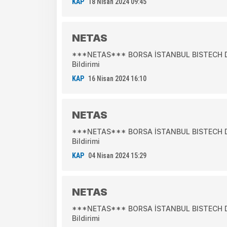
KAP
18 Nisan 2024 09:45
NETAS
***NETAS*** BORSA İSTANBUL BISTECH DE
Bildirimi
KAP
16 Nisan 2024 16:10
NETAS
***NETAS*** BORSA İSTANBUL BISTECH DE
Bildirimi
KAP
04 Nisan 2024 15:29
NETAS
***NETAS*** BORSA İSTANBUL BISTECH DE
Bildirimi