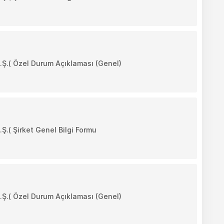
( Özel Durum Açıklaması (Genel)
( Şirket Genel Bilgi Formu
( Özel Durum Açıklaması (Genel)