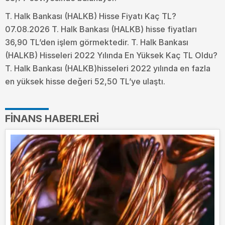
T. Halk Bankası (HALKB) Hisse Fiyatı Kaç TL?
07.08.2026 T. Halk Bankası (HALKB) hisse fiyatları
36,90 TL’den işlem görmektedir. T. Halk Bankası
(HALKB) Hisseleri 2022 Yılında En Yüksek Kaç TL Oldu?
T. Halk Bankası (HALKB)hisseleri 2022 yılında en fazla
en yüksek hisse değeri 52,50 TL’ye ulaştı.
FINANS HABERLERI