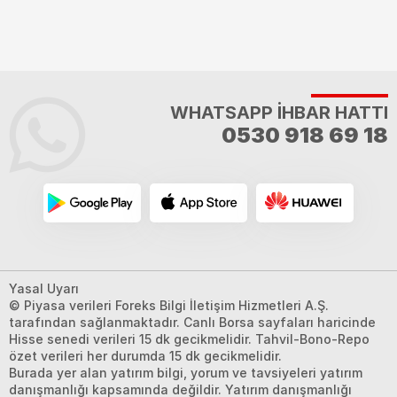
WHATSAPP İHBAR HATTI
0530 918 69 18
Yasal Uyarı
© Piyasa verileri Foreks Bilgi İletişim Hizmetleri A.Ş.
tarafından sağlanmaktadır. Canlı Borsa sayfaları haricinde
Hisse senedi verileri 15 dk gecikmelidir. Tahvil-Bono-Repo
özet verileri her durumda 15 dk gecikmelidir.
Burada yer alan yatırım bilgi, yorum ve tavsiyeleri yatırım
danışmanlığı kapsamında değildir. Yatırım danışmanlığı