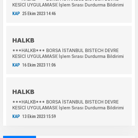
KESİCİ UYGULAMASI( İşlem Sırası Durdurma Bildirimi
KAP
25 Ekim 2023 14:46
HALKB
***HALKB*** BORSA İSTANBUL BISTECH DEVRE
KESİCİ UYGULAMASI( İşlem Sırası Durdurma Bildirimi
KAP
16 Ekim 2023 11:06
HALKB
***HALKB*** BORSA İSTANBUL BISTECH DEVRE
KESİCİ UYGULAMASI( İşlem Sırası Durdurma Bildirimi
KAP
13 Ekim 2023 15:59