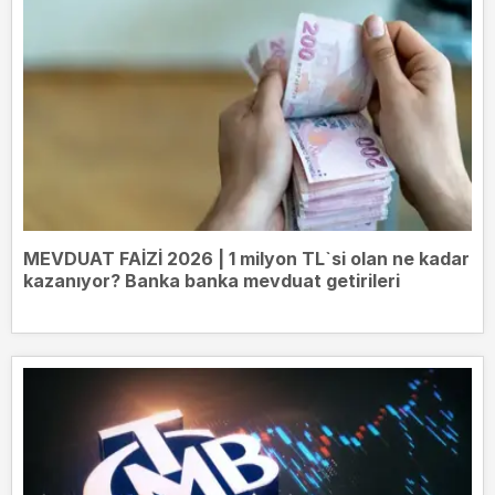
MEVDUAT FAİZİ 2026 | 1 milyon TL`si olan ne kadar
kazanıyor? Banka banka mevduat getirileri