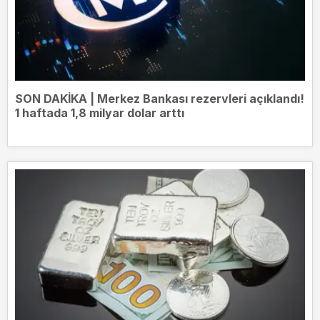
SON DAKİKA | Merkez Bankası rezervleri açıklandı!
1 haftada 1,8 milyar dolar arttı