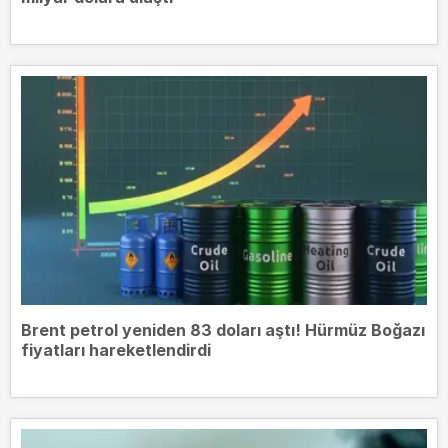
Brent petrol yeniden 83 doları aştı! Hürmüz Boğazı
fiyatları hareketlendirdi