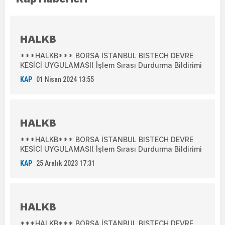
HALKB
***HALKB*** BORSA İSTANBUL BISTECH DEVRE
KESİCİ UYGULAMASI( İşlem Sırası Durdurma Bildirimi
KAP
01 Nisan 2024 13:55
HALKB
***HALKB*** BORSA İSTANBUL BISTECH DEVRE
KESİCİ UYGULAMASI( İşlem Sırası Durdurma Bildirimi
KAP
25 Aralık 2023 17:31
HALKB
***HALKB*** BORSA İSTANBUL BISTECH DEVRE