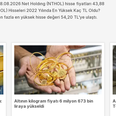
8.08.2026 Net Holdıng (NTHOL) hisse fiyatları 43,88
OL) Hisseleri 2022 Yılında En Yüksek Kaç TL Oldu?
n fazla en yüksek hisse değeri 54,20 TL’ye ulaştı.
ı:
Altının kilogram fiyatı 6 milyon 673 bin
A
liraya yükseldi
T